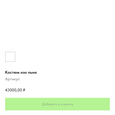
Костюм изо льна
Артикул:
43000,00
₽
Добавить в корзину