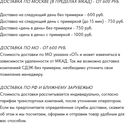
ДОСТАВКА ПО МОСКВЕ (В ПРЕДЕЛАХ МКАД) - ОТ 600 РУБ.
Доставка на следующий день без примерки - 600 руб.
Доставка на следующий день с примеркой (до 15 мин) - 750 руб.
Доставка «день в день» без примерки - 750 руб.
Доставка «день в день» с примеркой - 1000 руб.
ДОСТАВКА ПО МО - ОТ 600 РУБ.
Стоимость доставки по МО указана «ОТ»‎ и может изменяться в
зависимости удаленности от МКАД. Так же возможна доставка
компанией СДЭК без примерки, необходимо уточнить свои
пожелания менеджеру.
ДОСТАВКА ПО РФ И БЛИЖНЕМУ ЗАРУБЕЖЬЮ
Стоимость доставки рассчитывается индивидуально, согласно
тарифам транспортных компаний, после уточнения оператором.
Если вы предпочитаете определённые службы доставки, скажите
об этом и мы посчитаем, оформим и отправим товар удобным для
вас способом.