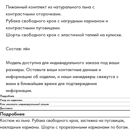
Пижамный комплект из натурального льна с
контрастными оторочками.
Рубаха свободного кроя с нагрудным карманом и
контрастными пуговицами.
Шорты свободного кроя с эластичной талией на кулиске.
Состав: лён
Модель доступна для индивидуального заказа под ваши
размеры. Оставьте ваши контактные данные и
информацию об изделии, и наши менеджеры свяжутся с
вами в ближайшее время для подтверждения
информации.
Подробнее
Уход за изделием
Как заказать индивидуальный пошив
Доставка
Подробнее
Костюм из льна. Рубаха свободного кроя, застежка на пуговицах,
накладные карманы. Шорты с прорезанными карманами по богам.