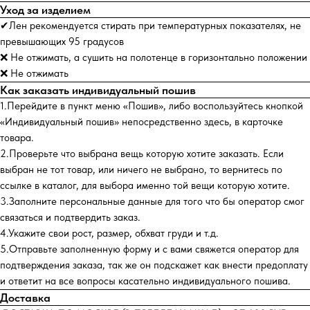
Уход за изделием
✔Лен рекомендуется стирать при температурных показателях, не
превышающих 95 градусов
❌ Не отжимать, а сушить на полотенце в горизонтально положении
❌ Не отжимать
Как заказать индивидуальный пошив
1.Перейдите в пункт меню «Пошив», либо воспользуйтесь кнопкой
«Индивидуальный пошив» непосредственно здесь, в карточке
товара.
2.Проверьте что выбрана вещь которую хотите заказать. Если
выбран не тот товар, или ничего не выбрано, то вернитесь по
ссылке в каталог, для выбора именно той вещи которую хотите.
3.Заполните персональные данные для того что бы оператор смог
связаться и подтвердить заказ.
4.Укажите свои рост, размер, обхват груди и т.д.
5.Отправьте заполненную форму и с вами свяжется оператор для
подтверждения заказа, так же он подскажет как внести предоплату
и ответит на все вопросы касательно индивидуального пошива.
Доставка