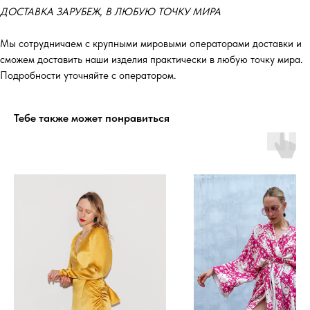
ДОСТАВКА ЗАРУБЕЖ, В ЛЮБУЮ ТОЧКУ МИРА
Мы сотрудничаем с крупными мировыми операторами доставки и
сможем доставить наши изделия практически в любую точку мира.
Подробности уточняйте с оператором.
Тебе также может понравиться