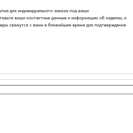
пна для индивидуального заказа под ваши
тавьте ваши контактные данные и информацию об изделии, и
еры свяжутся с вами в ближайшее время для подтверждения