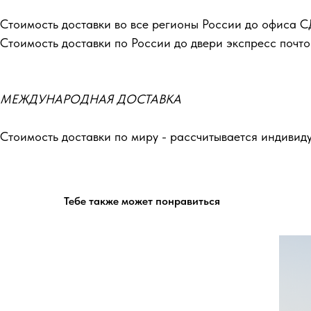
Стоимость доставки во все регионы России до офиса С
Стоимость доставки по России до двери экспресс почто
МЕЖДУНАРОДНАЯ ДОСТАВКА
Стоимость доставки по миру - рассчитывается индивид
Тебе также может понравиться