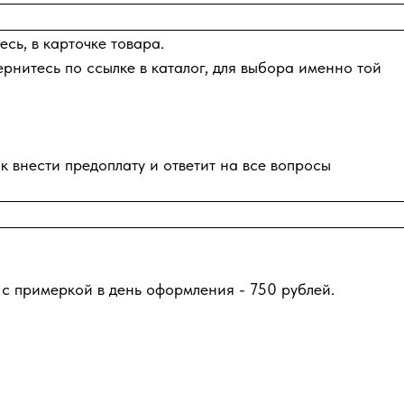
сь, в карточке товара.
ернитесь по ссылке в каталог, для выбора именно той
к внести предоплату и ответит на все вопросы
 с примеркой в день оформления - 750 рублей.