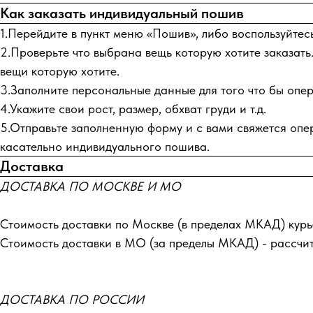
Как заказать индивидуальный пошив
1.Перейдите в пункт меню «Пошив», либо воспользуйтес
2.Проверьте что выбрана вещь которую хотите заказать.
вещи которую хотите.
3.Заполните персональные данные для того что бы опера
4.Укажите свои рост, размер, обхват груди и т.д.
5.Отправьте заполненную форму и с вами свяжется опер
касательно индивидуального пошива.
Доставка
ДОСТАВКА ПО МОСКВЕ И МО
Стоимость доставки по Москве (в пределах МКАД) курь
Стоимость доставки в МО (за пределы МКАД) - рассчи
ДОСТАВКА ПО РОССИИ