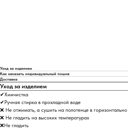
Уход за изделием
Как заказать индивидуальный пошив
Доставка
Уход за изделием
✔Химчистка
✔Ручная стирка в прохладной воде
❌ Не отжимать, а сушить на полотенце в горизонтальн
❌ Не гладить на высоких температурах
❌Не гладить