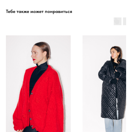
Тебе также может понравиться