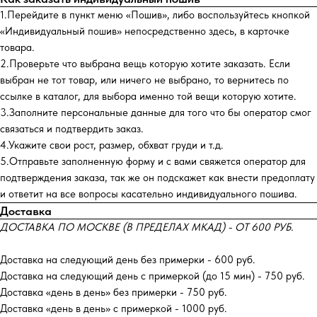
1.Перейдите в пункт меню «Пошив», либо воспользуйтесь кнопкой
«Индивидуальный пошив» непосредственно здесь, в карточке
товара.
2.Проверьте что выбрана вещь которую хотите заказать. Если
выбран не тот товар, или ничего не выбрано, то вернитесь по
ссылке в каталог, для выбора именно той вещи которую хотите.
3.Заполните персональные данные для того что бы оператор смог
связаться и подтвердить заказ.
4.Укажите свои рост, размер, обхват груди и т.д.
5.Отправьте заполненную форму и с вами свяжется оператор для
подтверждения заказа, так же он подскажет как внести предоплату
и ответит на все вопросы касательно индивидуального пошива.
Доставка
ДОСТАВКА ПО МОСКВЕ (В ПРЕДЕЛАХ МКАД) - ОТ 600 РУБ.
Доставка на следующий день без примерки - 600 руб.
Доставка на следующий день с примеркой (до 15 мин) - 750 руб.
Доставка «день в день» без примерки - 750 руб.
Доставка «день в день» с примеркой - 1000 руб.