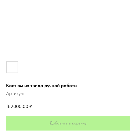
Костюм из твида ручной работы
Артикул:
182000,00
₽
Добавить в корзину