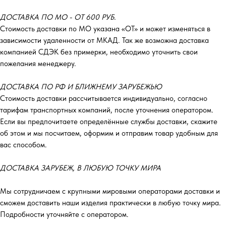
ДОСТАВКА ПО МО - ОТ 600 РУБ.
Стоимость доставки по МО указана «ОТ»‎ и может изменяться в
зависимости удаленности от МКАД. Так же возможна доставка
компанией СДЭК без примерки, необходимо уточнить свои
пожелания менеджеру.
ДОСТАВКА ПО РФ И БЛИЖНЕМУ ЗАРУБЕЖЬЮ
Стоимость доставки рассчитывается индивидуально, согласно
тарифам транспортных компаний, после уточнения оператором.
Если вы предпочитаете определённые службы доставки, скажите
об этом и мы посчитаем, оформим и отправим товар удобным для
вас способом.
ДОСТАВКА ЗАРУБЕЖ, В ЛЮБУЮ ТОЧКУ МИРА
Мы сотрудничаем с крупными мировыми операторами доставки и
сможем доставить наши изделия практически в любую точку мира.
Подробности уточняйте с оператором.