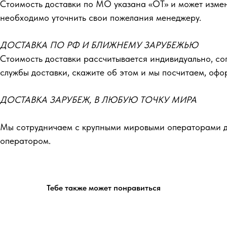
Стоимость доставки по МО указана «ОТ»‎ и может изме
необходимо уточнить свои пожелания менеджеру.
ДОСТАВКА ПО РФ И БЛИЖНЕМУ ЗАРУБЕЖЬЮ
Стоимость доставки рассчитывается индивидуально, со
службы доставки, скажите об этом и мы посчитаем, оф
ДОСТАВКА ЗАРУБЕЖ, В ЛЮБУЮ ТОЧКУ МИРА
Мы сотрудничаем с крупными мировыми операторами до
оператором.
Тебе также может понравиться