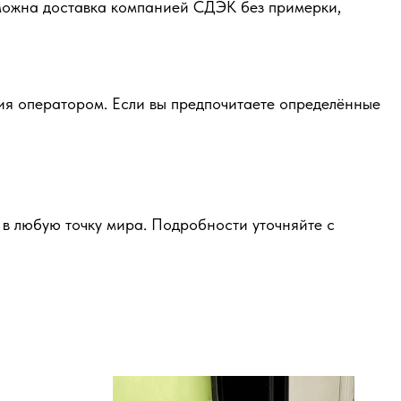
зможна доставка компанией СДЭК без примерки,
ия оператором. Если вы предпочитаете определённые
в любую точку мира. Подробности уточняйте с