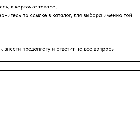
сь, в карточке товара.
ернитесь по ссылке в каталог, для выбора именно той
к внести предоплату и ответит на все вопросы