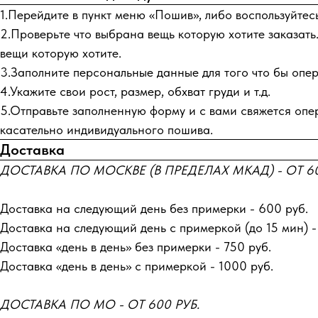
1.Перейдите в пункт меню «Пошив», либо воспользуйтес
2.Проверьте что выбрана вещь которую хотите заказать.
вещи которую хотите.
3.Заполните персональные данные для того что бы опера
4.Укажите свои рост, размер, обхват груди и т.д.
5.Отправьте заполненную форму и с вами свяжется опер
касательно индивидуального пошива.
Доставка
ДОСТАВКА ПО МОСКВЕ (В ПРЕДЕЛАХ МКАД) - ОТ 60
Доставка на следующий день без примерки - 600 руб.
Доставка на следующий день с примеркой (до 15 мин) -
Доставка «день в день» без примерки - 750 руб.
Доставка «день в день» с примеркой - 1000 руб.
ДОСТАВКА ПО МО - ОТ 600 РУБ.