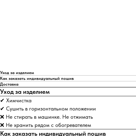
Уход за изделием
Как заказать индивидуальный пошив
Доставка
Уход за изделием
✔ Химчистка
✔ Сушить в горизонтальном положении
❌ Не стирать в машинке. Не отжимать
❌ Не хранить рядом с обогревателем
Как заказать индивидуальный пошив