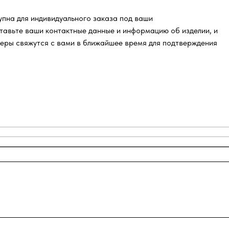
пна для индивидуального заказа под ваши
тавьте ваши контактные данные и информацию об изделии, и
еры свяжутся с вами в ближайшее время для подтверждения