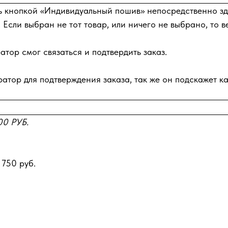
ь кнопкой «Индивидуальный пошив» непосредственно зде
 Если выбран не тот товар, или ничего не выбрано, то в
тор смог связаться и подтвердить заказ.
атор для подтверждения заказа, так же он подскажет ка
0 РУБ.
 750 руб.