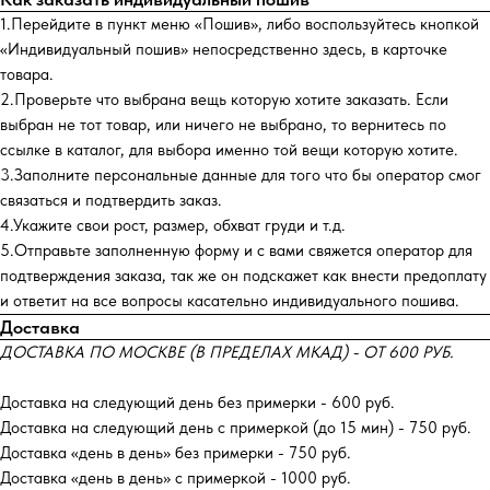
1.Перейдите в пункт меню «Пошив», либо воспользуйтесь кнопкой
«Индивидуальный пошив» непосредственно здесь, в карточке
товара.
2.Проверьте что выбрана вещь которую хотите заказать. Если
выбран не тот товар, или ничего не выбрано, то вернитесь по
ссылке в каталог, для выбора именно той вещи которую хотите.
3.Заполните персональные данные для того что бы оператор смог
связаться и подтвердить заказ.
4.Укажите свои рост, размер, обхват груди и т.д.
5.Отправьте заполненную форму и с вами свяжется оператор для
подтверждения заказа, так же он подскажет как внести предоплату
и ответит на все вопросы касательно индивидуального пошива.
Доставка
ДОСТАВКА ПО МОСКВЕ (В ПРЕДЕЛАХ МКАД) - ОТ 600 РУБ.
Доставка на следующий день без примерки - 600 руб.
Доставка на следующий день с примеркой (до 15 мин) - 750 руб.
Доставка «день в день» без примерки - 750 руб.
Доставка «день в день» с примеркой - 1000 руб.