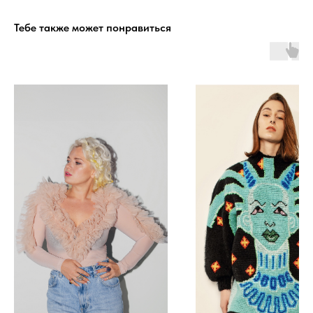
Тебе также может понравиться