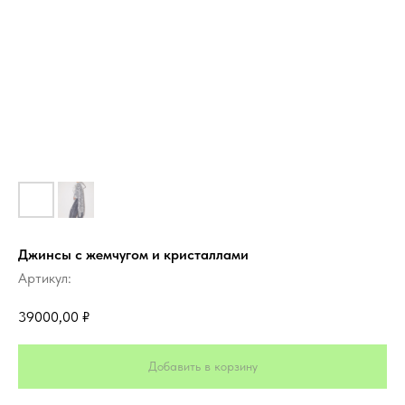
Джинсы с жемчугом и кристаллами
Артикул:
39000,00
₽
Добавить в корзину