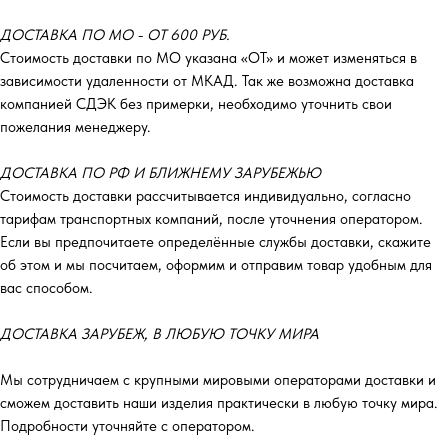
ДОСТАВКА ПО МО - ОТ 600 РУБ.
Стоимость доставки по МО указана «ОТ»‎ и может изменяться в
зависимости удаленности от МКАД. Так же возможна доставка
компанией СДЭК без примерки, необходимо уточнить свои
пожелания менеджеру.
ДОСТАВКА ПО РФ И БЛИЖНЕМУ ЗАРУБЕЖЬЮ
Стоимость доставки рассчитывается индивидуально, согласно
тарифам транспортных компаний, после уточнения оператором.
Если вы предпочитаете определённые службы доставки, скажите
об этом и мы посчитаем, оформим и отправим товар удобным для
вас способом.
ДОСТАВКА ЗАРУБЕЖ, В ЛЮБУЮ ТОЧКУ МИРА
Мы сотрудничаем с крупными мировыми операторами доставки и
сможем доставить наши изделия практически в любую точку мира.
Подробности уточняйте с оператором.