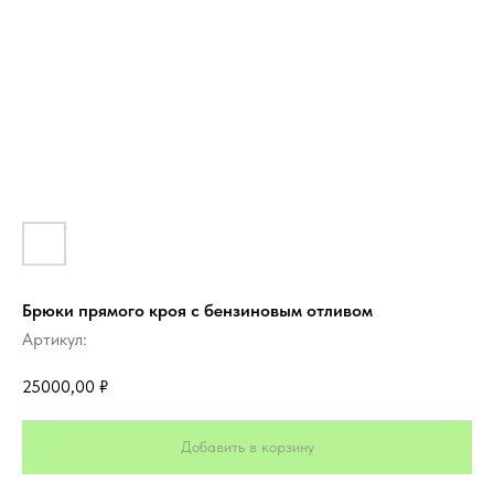
Брюки прямого кроя с бензиновым отливом
Артикул:
25000,00
₽
Добавить в корзину