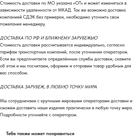
Стоимость доставки по МО указана «ОТ»‎ и может изменяться в
зависимости удаленности от МКАД. Так же возможна доставка
компанией СДЭК без примерки, необходимо уточнить свои
пожелания менеджеру.
ДОСТАВКА ПО РФ И БЛИЖНЕМУ ЗАРУБЕЖЬЮ
Стоимость доставки рассчитывается индивидуально, согласно
тарифам транспортных компаний, после уточнения оператором.
Если вы предпочитаете определённые службы доставки, скажите
об этом и мы посчитаем, оформим и отправим товар удобным для
вас способом.
ДОСТАВКА ЗАРУБЕЖ, В ЛЮБУЮ ТОЧКУ МИРА
Мы сотрудничаем с крупными мировыми операторами доставки и
сможем доставить наши изделия практически в любую точку мира.
Подробности уточняйте с оператором.
Тебе также может понравиться