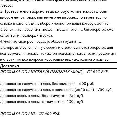
товара.
2.Проверьте что выбрана вещь которую хотите заказать. Если
выбран не тот товар, или ничего не выбрано, то вернитесь по
ссылке в каталог, для выбора именно той вещи которую хотите.
3.Заполните персональные данные для того что бы оператор смог
связаться и подтвердить заказ.
4.Укажите свои рост, размер, обхват груди и т.д.
5.Отправьте заполненную форму и с вами свяжется оператор для
подтверждения заказа, так же он подскажет как внести предоплату
и ответит на все вопросы касательно индивидуального пошива.
Доставка
ДОСТАВКА ПО МОСКВЕ (В ПРЕДЕЛАХ МКАД) - ОТ 600 РУБ.
Доставка на следующий день без примерки - 600 руб.
Доставка на следующий день с примеркой (до 15 мин) - 750 руб.
Доставка «день в день» без примерки - 750 руб.
Доставка «день в день» с примеркой - 1000 руб.
ДОСТАВКА ПО МО - ОТ 600 РУБ.