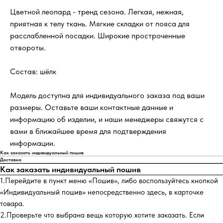
Цветной леопард - тренд сезона. Легкая, нежная,
приятная к телу ткань. Мягкие складки от пояса для
расслабленной посадки. Широкие простроченные
отвороты.
Состав: шёлк
Модель доступна для индивидуального заказа под ваши
размеры. Оставьте ваши контактные данные и
информацию об изделии, и наши менеджеры свяжутся с
вами в ближайшее время для подтверждения
информации.
Как заказать индивидуальный пошив
Доставка
Как заказать индивидуальный пошив
1.Перейдите в пункт меню «Пошив», либо воспользуйтесь кнопкой
«Индивидуальный пошив» непосредственно здесь, в карточке
товара.
2.Проверьте что выбрана вещь которую хотите заказать. Если