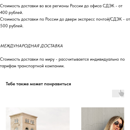
Стоимость доставки во все регионы России до офиса СДЭК - от
400 рублей.
Стоимость доставки по России до двери экспресс почтой/СДЭК - от
500 рублей.
МЕЖДУНАРОДНАЯ ДОСТАВКА
Стоимость доставки по миру - рассчитывается индивидуально по
тарифам транспортной компании.
Тебе также может понравиться