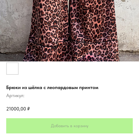
Брюки из шёлка с леопардовым принтом
Артикул:
21000,00
₽
Добавить в корзину