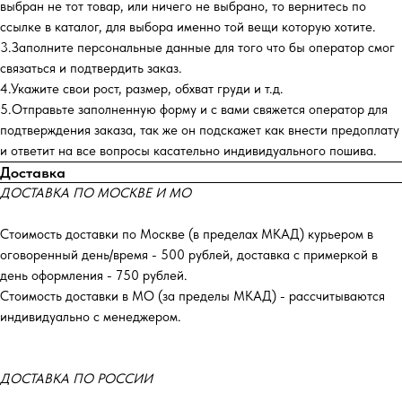
выбран не тот товар, или ничего не выбрано, то вернитесь по
ссылке в каталог, для выбора именно той вещи которую хотите.
3.Заполните персональные данные для того что бы оператор смог
связаться и подтвердить заказ.
4.Укажите свои рост, размер, обхват груди и т.д.
5.Отправьте заполненную форму и с вами свяжется оператор для
подтверждения заказа, так же он подскажет как внести предоплату
и ответит на все вопросы касательно индивидуального пошива.
Доставка
ДОСТАВКА ПО МОСКВЕ И МО
Стоимость доставки по Москве (в пределах МКАД) курьером в
оговоренный день/время - 500 рублей, доставка с примеркой в
день оформления - 750 рублей.
Стоимость доставки в МО (за пределы МКАД) - рассчитываются
индивидуально с менеджером.
ДОСТАВКА ПО РОССИИ