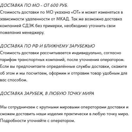
ДОСТАВКА ПО МО - ОТ 600 РУБ.
Стоимость доставки по МО указана «ОТ»‎ и может изменяться в
зависимости удаленности от МКАД. Так же возможна доставка
компанией СДЭК без примерки, необходимо уточнить свои
пожелания менеджеру.
ДОСТАВКА ПО РФ И БЛИЖНЕМУ ЗАРУБЕЖЬЮ
Стоимость доставки рассчитывается индивидуально, согласно
тарифам транспортных компаний, после уточнения оператором.
Если вы предпочитаете определённые службы доставки, скажите
об этом и мы посчитаем, оформим и отправим товар удобным для
вас способом.
ДОСТАВКА ЗАРУБЕЖ, В ЛЮБУЮ ТОЧКУ МИРА
Мы сотрудничаем с крупными мировыми операторами доставки и
сможем доставить наши изделия практически в любую точку мира.
Подробности уточняйте с оператором.