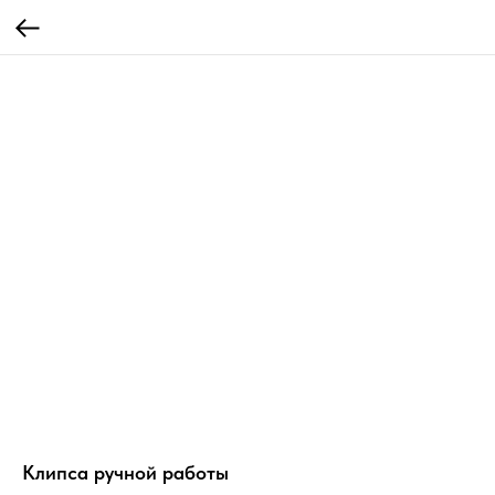
Клипса ручной работы