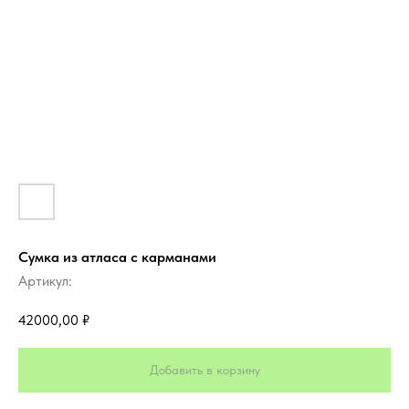
Сумка из атласа с карманами
Артикул:
42000,00
₽
Добавить в корзину