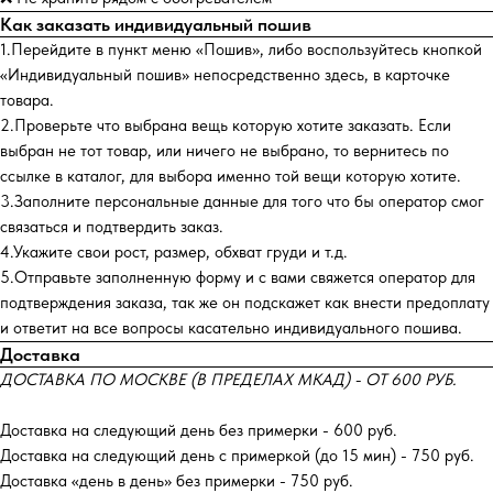
Как заказать индивидуальный пошив
1.Перейдите в пункт меню «Пошив», либо воспользуйтесь кнопкой
«Индивидуальный пошив» непосредственно здесь, в карточке
товара.
2.Проверьте что выбрана вещь которую хотите заказать. Если
выбран не тот товар, или ничего не выбрано, то вернитесь по
ссылке в каталог, для выбора именно той вещи которую хотите.
3.Заполните персональные данные для того что бы оператор смог
связаться и подтвердить заказ.
4.Укажите свои рост, размер, обхват груди и т.д.
5.Отправьте заполненную форму и с вами свяжется оператор для
подтверждения заказа, так же он подскажет как внести предоплату
и ответит на все вопросы касательно индивидуального пошива.
Доставка
ДОСТАВКА ПО МОСКВЕ (В ПРЕДЕЛАХ МКАД) - ОТ 600 РУБ.
Доставка на следующий день без примерки - 600 руб.
Доставка на следующий день с примеркой (до 15 мин) - 750 руб.
Доставка «день в день» без примерки - 750 руб.