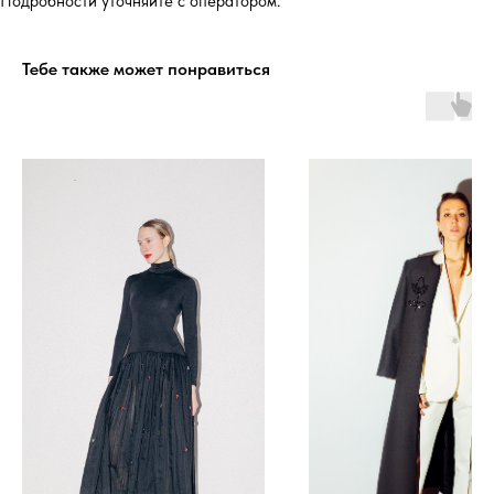
Подробности уточняйте с оператором.
Тебе также может понравиться