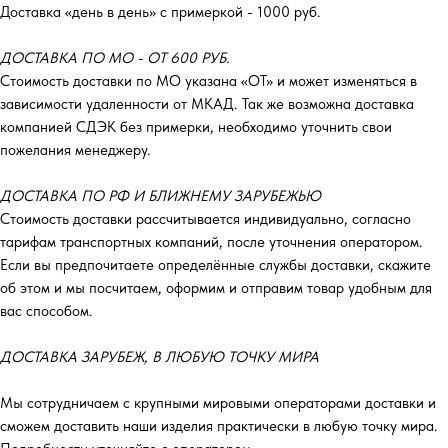
Доставка «день в день» с примеркой - 1000 руб.
ДОСТАВКА ПО МО - ОТ 600 РУБ.
Стоимость доставки по МО указана «ОТ»‎ и может изменяться в
зависимости удаленности от МКАД. Так же возможна доставка
компанией СДЭК без примерки, необходимо уточнить свои
пожелания менеджеру.
ДОСТАВКА ПО РФ И БЛИЖНЕМУ ЗАРУБЕЖЬЮ
Стоимость доставки рассчитывается индивидуально, согласно
тарифам транспортных компаний, после уточнения оператором.
Если вы предпочитаете определённые службы доставки, скажите
об этом и мы посчитаем, оформим и отправим товар удобным для
вас способом.
ДОСТАВКА ЗАРУБЕЖ, В ЛЮБУЮ ТОЧКУ МИРА
Мы сотрудничаем с крупными мировыми операторами доставки и
сможем доставить наши изделия практически в любую точку мира.