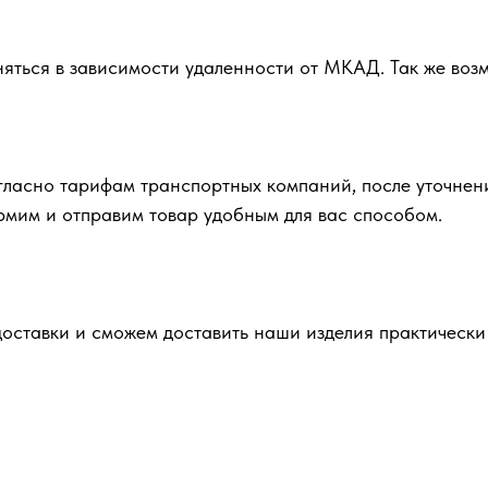
няться в зависимости удаленности от МКАД. Так же во
гласно тарифам транспортных компаний, после уточнен
ормим и отправим товар удобным для вас способом.
ставки и сможем доставить наши изделия практически 