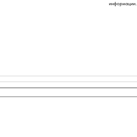
информации.