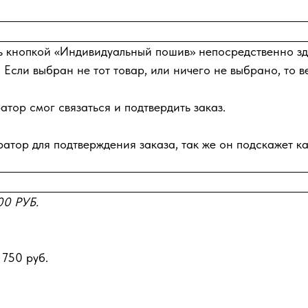
ь кнопкой «Индивидуальный пошив» непосредственно зде
 Если выбран не тот товар, или ничего не выбрано, то в
тор смог связаться и подтвердить заказ.
атор для подтверждения заказа, так же он подскажет ка
0 РУБ.
 750 руб.