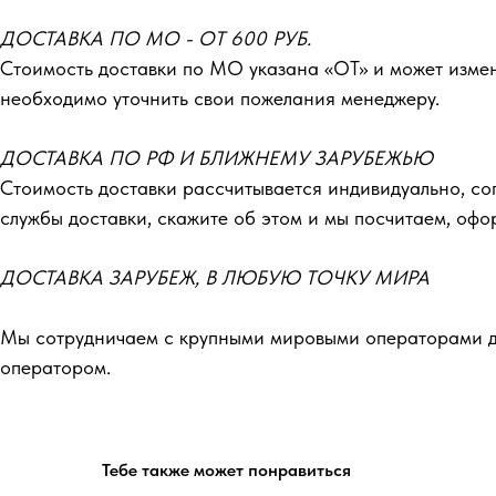
ДОСТАВКА ПО МО - ОТ 600 РУБ.
Стоимость доставки по МО указана «ОТ»‎ и может изме
необходимо уточнить свои пожелания менеджеру.
ДОСТАВКА ПО РФ И БЛИЖНЕМУ ЗАРУБЕЖЬЮ
Стоимость доставки рассчитывается индивидуально, со
службы доставки, скажите об этом и мы посчитаем, оф
ДОСТАВКА ЗАРУБЕЖ, В ЛЮБУЮ ТОЧКУ МИРА
Мы сотрудничаем с крупными мировыми операторами до
оператором.
Тебе также может понравиться