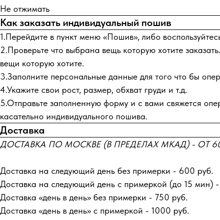
Не отжимать
Как заказать индивидуальный пошив
1.Перейдите в пункт меню «Пошив», либо воспользуйтес
2.Проверьте что выбрана вещь которую хотите заказать.
вещи которую хотите.
3.Заполните персональные данные для того что бы опера
4.Укажите свои рост, размер, обхват груди и т.д.
5.Отправьте заполненную форму и с вами свяжется опер
касательно индивидуального пошива.
Доставка
ДОСТАВКА ПО МОСКВЕ (В ПРЕДЕЛАХ МКАД) - ОТ 60
Доставка на следующий день без примерки - 600 руб.
Доставка на следующий день с примеркой (до 15 мин) -
Доставка «день в день» без примерки - 750 руб.
Доставка «день в день» с примеркой - 1000 руб.