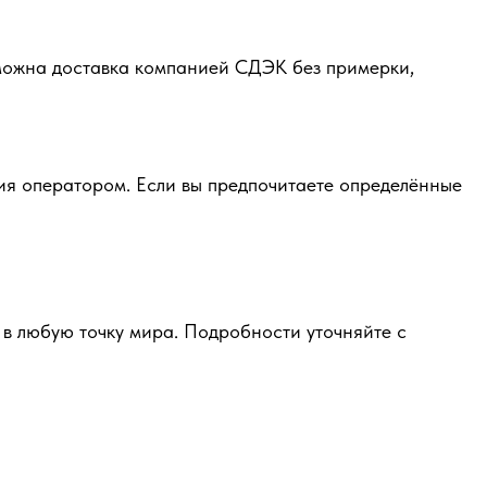
зможна доставка компанией СДЭК без примерки,
ия оператором. Если вы предпочитаете определённые
в любую точку мира. Подробности уточняйте с