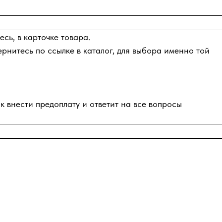
сь, в карточке товара.
ернитесь по ссылке в каталог, для выбора именно той
к внести предоплату и ответит на все вопросы