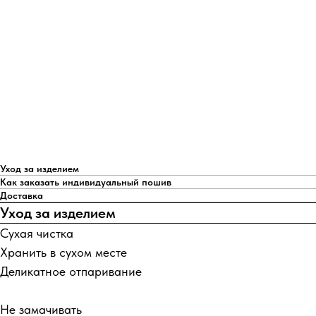
Уход за изделием
Как заказать индивидуальный пошив
Доставка
Уход за изделием
Сухая чистка
Хранить в сухом месте
Деликатное отпаривание
Не замачивать